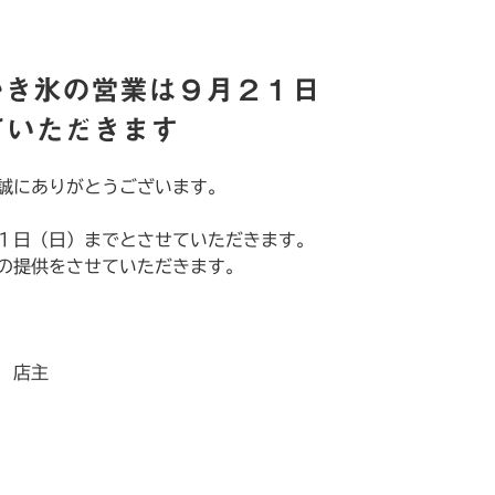
かき氷の営業は９月２１日
ていただきます
誠にありがとうございます。
１日（日）までとさせていただきます。
の提供をさせていただきます。
主