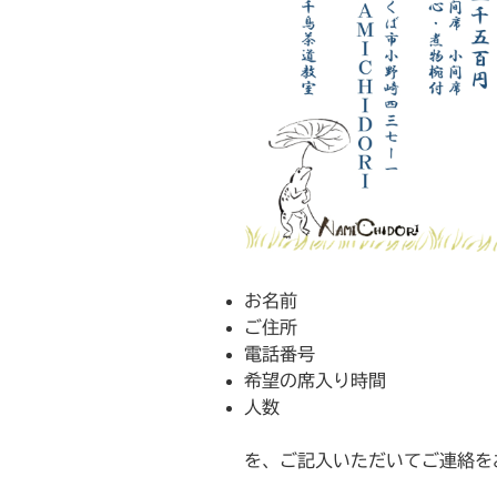
お名前
ご住所
電話番号
希望の席入り時間
人数
を、ご記入いただいてご連絡を