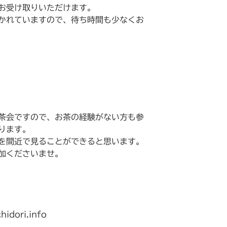
お受け取りいただけます。
かれていますので、待ち時間も少なくお
茶会ですので、お茶の経験がない方も参
ります。
を間近で見ることができると思います。
加くださいませ。
dori.info