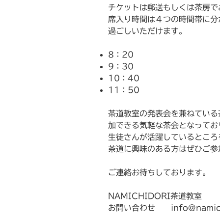
チケットは郵送もしくは茶房で
席入り時間は４つの時間帯に分
過ごしいただけます。
8：20
9：30
10：40
11：50
茶道教室の発表会を兼ねている
加できる気軽な茶会となってお
生徒さんが活躍しているところ
茶道に興味のある方はぜひご参
ご連絡お待ちしております。
NAMICHIDORI茶道教室
お問い合わせ info@namichi