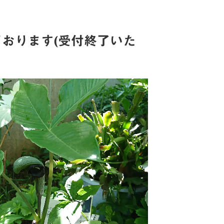
おります(受付終了いた