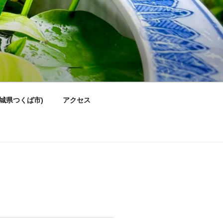
城県つくば市)
アクセス