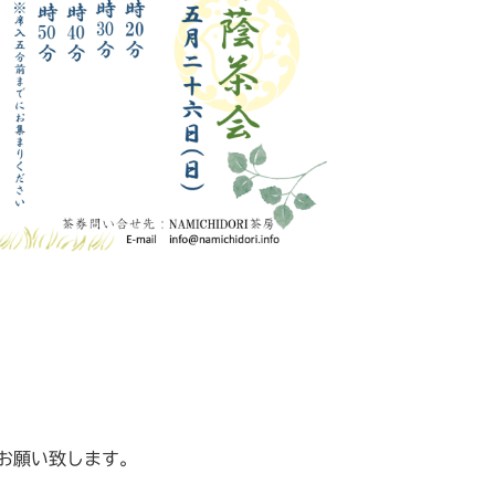
お願い致します。